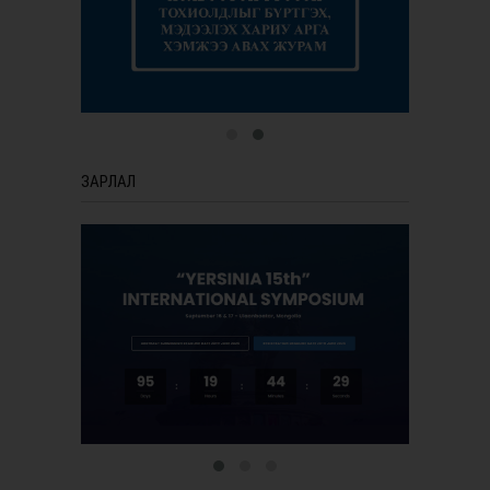
ЗАРЛАЛ