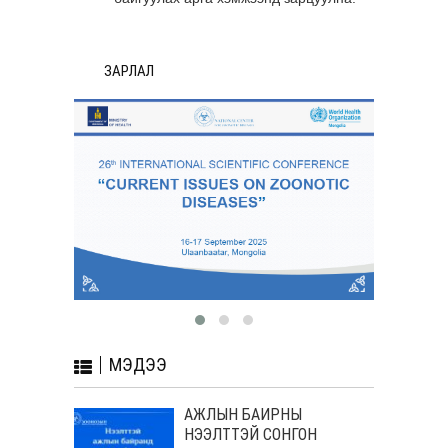
ЗАРЛАЛ
МЭДЭЭ
АЖЛЫН БАЙРНЫ
НЭЭЛТТЭЙ СОНГОН