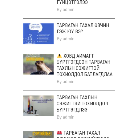
ГҮЙЦЭТГЭЛЭЭ
By
admin
ТАРВАГАН ТАХАЛ ӨВЧИН
ГЭЖ ЮУ ВЭ?
By
admin
ХОВД АЙМАГТ
БҮРТГЭГДСЭН ТАРВАГАН
ТАХЛЫН СЭЖИГТЭЙ
ТОХИОЛДОЛ БАТЛАГДЛАА
By
admin
ТАРВАГАН ТАХЛЫН
СЭЖИГТЭЙ ТОХИОЛДОЛ
БҮРТГЭГДЛЭЭ
By
admin
ТАРВАГАН ТАХАЛ