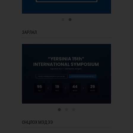
ЗАРЛАЛ
ОНЦЛОХ МЭДЭЭ