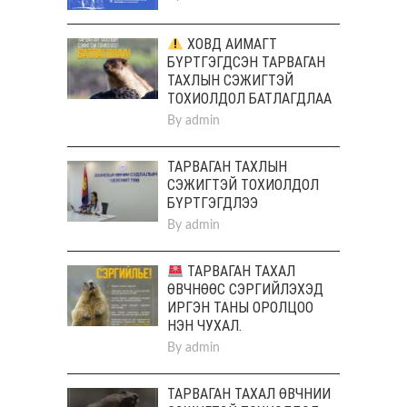
ХОВД АЙМАГТ
БҮРТГЭГДСЭН ТАРВАГАН
ТАХЛЫН СЭЖИГТЭЙ
ТОХИОЛДОЛ БАТЛАГДЛАА
By
admin
ТАРВАГАН ТАХЛЫН
СЭЖИГТЭЙ ТОХИОЛДОЛ
БҮРТГЭГДЛЭЭ
By
admin
ТАРВАГАН ТАХАЛ
ӨВЧНӨӨС СЭРГИЙЛЭХЭД
ИРГЭН ТАНЫ ОРОЛЦОО
НЭН ЧУХАЛ.
By
admin
ТАРВАГАН ТАХАЛ ӨВЧНИЙ