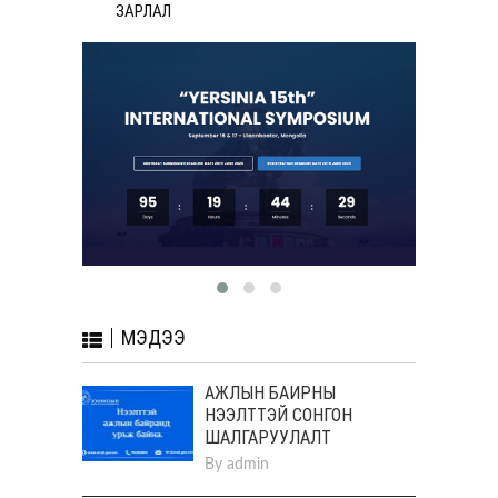
ЗАРЛАЛ
МЭДЭЭ
АЖЛЫН БАЙРНЫ
НЭЭЛТТЭЙ СОНГОН
ШАЛГАРУУЛАЛТ
By
admin