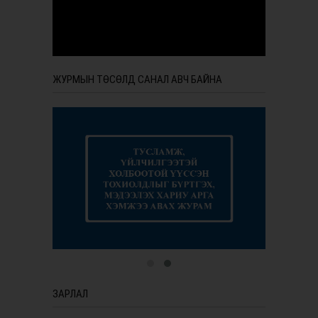
ЖУРМЫН ТӨСӨЛД САНАЛ АВЧ БАЙНА
ЗАРЛАЛ