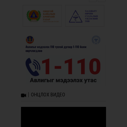
ОНЦЛОХ ВИДЕО